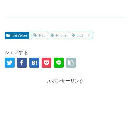
FileMaker
iPad
iPhone
qrコード
シェアする
スポンサーリンク